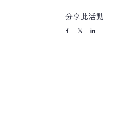
分享此活動