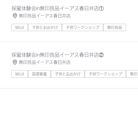
採蜜体験会in無印良品イーアス春日井店①
無印良品イーアス春日井店
MUJI
子供とお出かけ
子供ワークショップ
無印良品
採蜜体験会in無印良品イーアス春日井店②
無印良品イーアス春日井店
MUJI
国産蜂蜜
子供とお出かけ
子供ワークショップ
無印