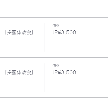
價格
ビー「採蜜体験会」
JP¥3,500
價格
ビー「採蜜体験会」
JP¥3,500