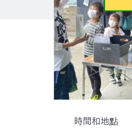
時間和地點