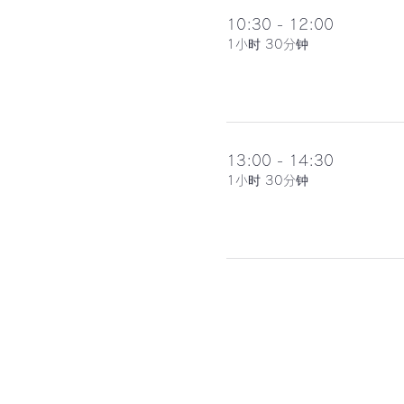
10:30 - 12:00
1小时 30分钟
13:00 - 14:30
1小时 30分钟