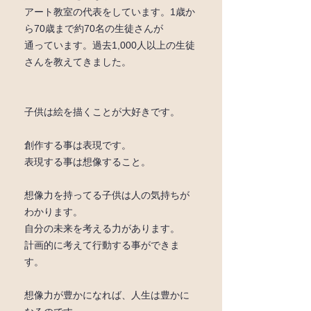
アート教室の代表をしています。1歳か
ら70歳まで約70名の生徒さんが
通っています。過去1,000人以上の生徒
さんを教えてきました。
子供は絵を描くことが大好きです。
創作する事は表現です。
表現する事は想像すること。
想像力を持ってる子供は人の気持ちが
わかります。
自分の未来を考える力があります。
計画的に考えて行動する事ができま
す。
想像力が豊かになれば、人生は豊かに