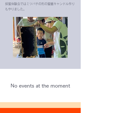
​採蜜体験会ではミツバチの形の蜜蠟キャンドル作り
もやりました。
No events at the moment