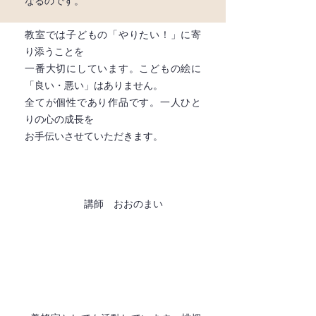
なるのです。
教室では子どもの「やりたい！」に寄
り添うことを
一番大切にしています。こどもの絵に
「良い・悪い」はありません。
全てが個性であり作品です。一人ひと
りの心の成長を
お手伝いさせていただきます。
講師 おおのまい