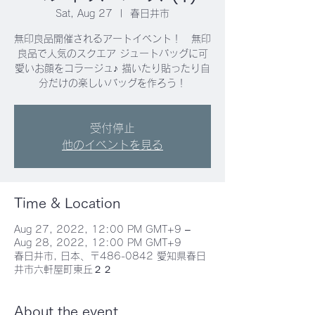
Sat, Aug 27
  |  
春日井市
無印良品開催されるアートイベント！ 無印
良品で人気のスクエア ジュートバッグに可
愛いお顔をコラージュ♪ 描いたり貼ったり自
分だけの楽しいバッグを作ろう！
受付停止
他のイベントを見る
Time & Location
Aug 27, 2022, 12:00 PM GMT+9 –
Aug 28, 2022, 12:00 PM GMT+9
春日井市, 日本、〒486-0842 愛知県春日
井市六軒屋町東丘２２
About the event