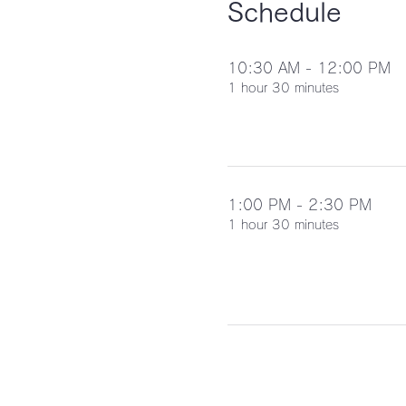
Schedule
10:30 AM - 12:00 PM
1 hour 30 minutes
1:00 PM - 2:30 PM
1 hour 30 minutes