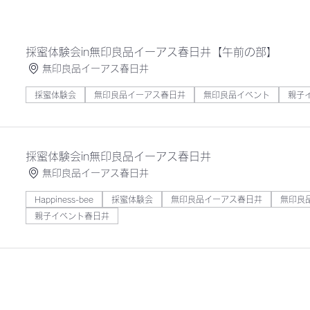
採蜜体験会in無印良品イーアス春日井【午前の部】
無印良品イーアス春日井
採蜜体験会
無印良品イーアス春日井
無印良品イベント
親子
採蜜体験会in無印良品イーアス春日井
無印良品イーアス春日井
Happiness-bee
採蜜体験会
無印良品イーアス春日井
無印良
親子イベント春日井