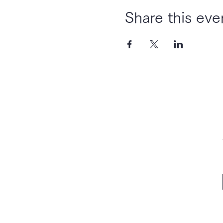
Share this eve