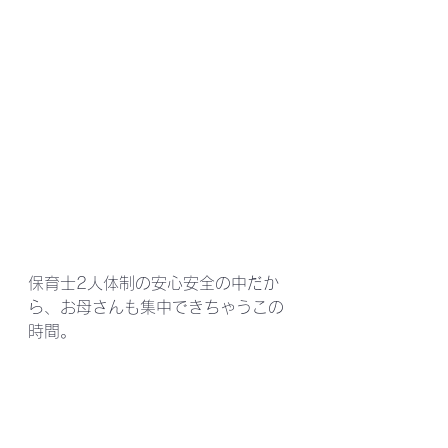
保育士2人体制の安心安全の中だか
ら、お母さんも集中できちゃうこの
時間。