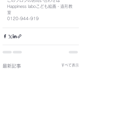
このブログのお問い合わせは
Happiness laboこども絵画・造形教
室
0120-944-919
すべて表示
最新記事