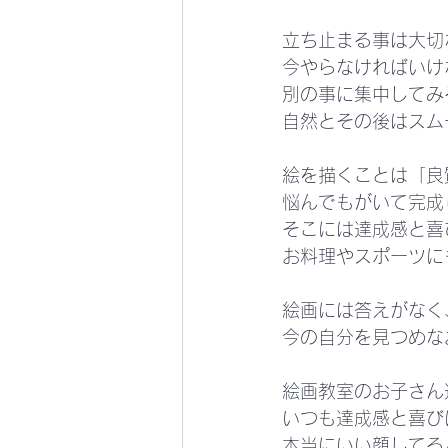
立ち止まる事は大切
今やらなければいけ
別の事に集中してみ
自然とその後はスム
絵を描くことは「良
悩んでもがいて完成
そこには達成感と喜
お料理やスポーツに
絵画には答えがなく
今の自分を見つめな
絵画教室のお子さん
いつも達成感と喜び
本当にいい顔してる