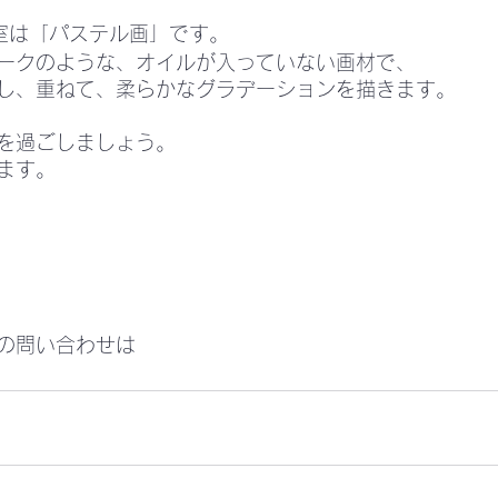
室は「パステル画」です。
ークのような、オイルが入っていない画材で、
し、重ねて、柔らかなグラデーションを描きます。
を過ごしましょう。
ます。
の問い合わせは