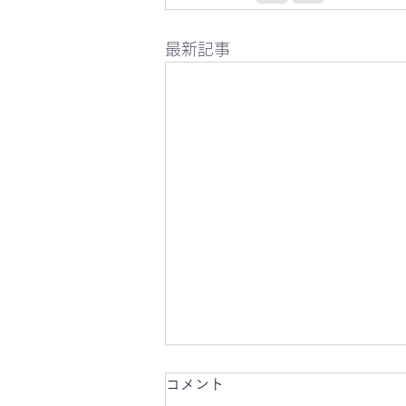
最新記事
コメント