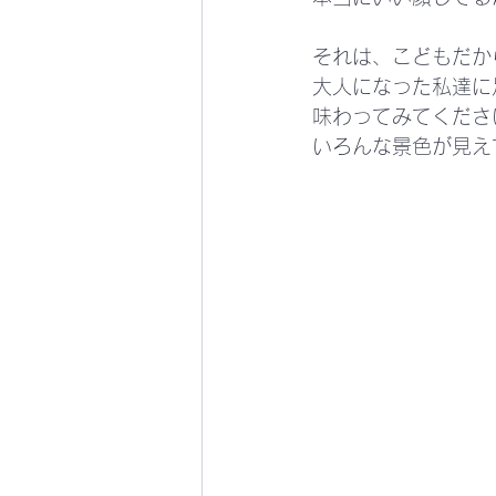
それは、こどもだか
大人になった私達に
味わってみてくださ
いろんな景色が見え