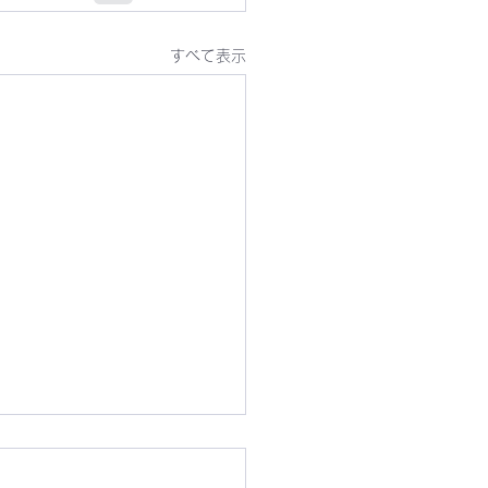
すべて表示