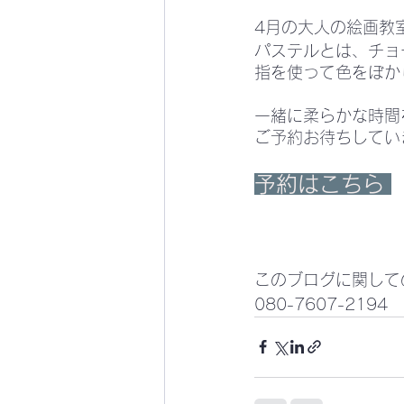
4月の大人の絵画教
パステルとは、チョ
指を使って色をぼか
一緒に柔らかな時間
ご予約お待ちしてい
予約はこちら
このブログに関して
080-7607-2194