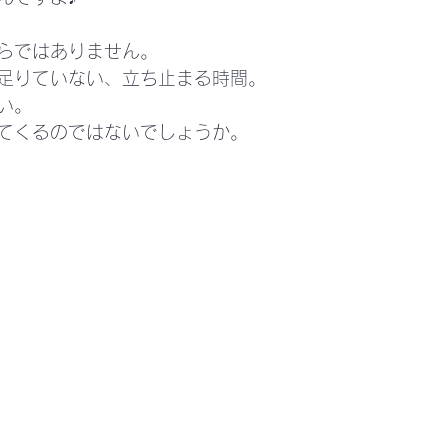
らではありません。
足りていない、立ち止まる時間。
い。
てくるのではないでしょうか。