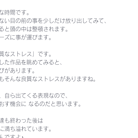
な時間です。
ない目の前の事を少しだけ放り出してみて、
ると頭の中は整頓されます。
ーズに事が運びます。
質なストレス」です。
した作品を眺めてみると、
びがあります。
もそんな良質なストレスがありますね。
、自ら出てくる表現なので、
おす機会に なるのだと思います。
達も終わった後は
に満ち溢れています。
んですよ♪