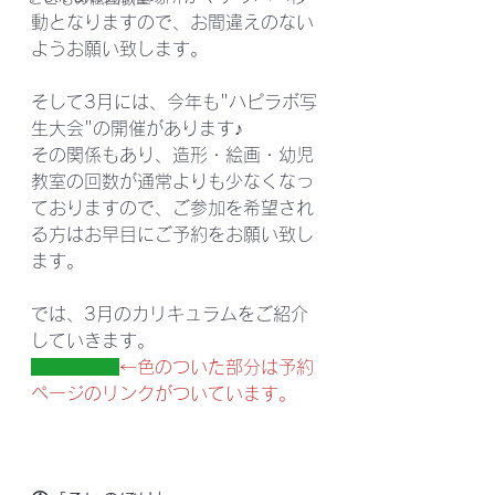
動となりますので、お間違えのない
ようお願い致します。
そして3月には、今年も"ハピラボ写
生大会"の開催があります♪
その関係もあり、造形・絵画・幼児
教室の回数が通常よりも少なくなっ
ておりますので、ご参加を希望され
る方はお早目にご予約をお願い致し
ます。
では、3月のカリキュラムをご紹介
していきます。
←色のついた部分は予約
ページのリンクがついています。