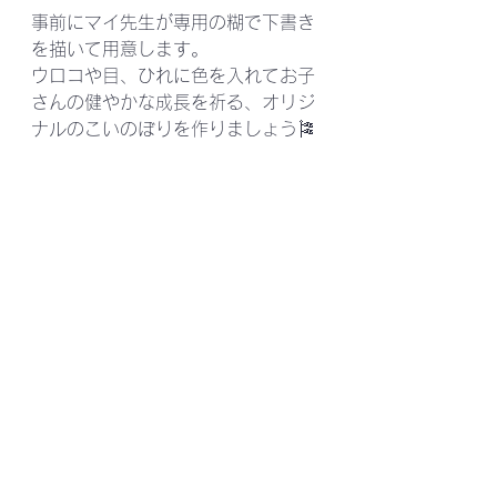
事前にマイ先生が専用の糊で下書き
を描いて用意します。 
ウロコや目、ひれに色を入れてお子
さんの健やかな成長を祈る、オリジ
ナルのこいのぼりを作りましょう🎏