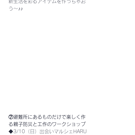
新生活を彩るアイテムを作っちゃお
う～♪♪
⑦避難所にあるものだけで楽しく作
る親子防災と工作のワークショップ
◆3/10（日）出会いマルシェHARU