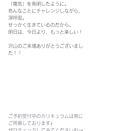
「電気」を発明したように。
色んなことにチャレンジしながら、
深呼吸。
せっかく生きているのだから。
明日は、今日より、もっと楽しい！
沢山のご来場ありがとうございまし
た！！
ご予約受付中のカリキュラムは常に
ご用意しております♪
ぜひチェックしてみてくださいね→