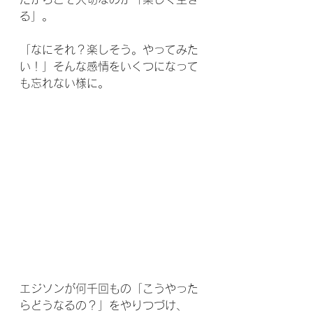
る」。
「なにそれ？楽しそう。やってみた
い！」そんな感情をいくつになって
も忘れない様に。
エジソンが何千回もの「こうやった
らどうなるの？」をやりつづけ、