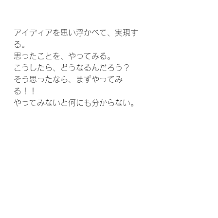
アイディアを思い浮かべて、実現す
る。
思ったことを、やってみる。
こうしたら、どうなるんだろう？
そう思ったなら、まずやってみ
る！！
やってみないと何にも分からない。