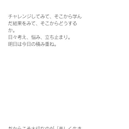
チャレンジしてみて、そこから学ん
だ結果をみて、そこからどうする
か。
日々考え、悩み、立ち止まり。
明日は今日の積み重ね。
だからこそ大切なのが「楽しく生き