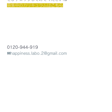
募集中のカリキュラムは
こちら
0120-944-919
✉happiness.labo.2@gmail.com