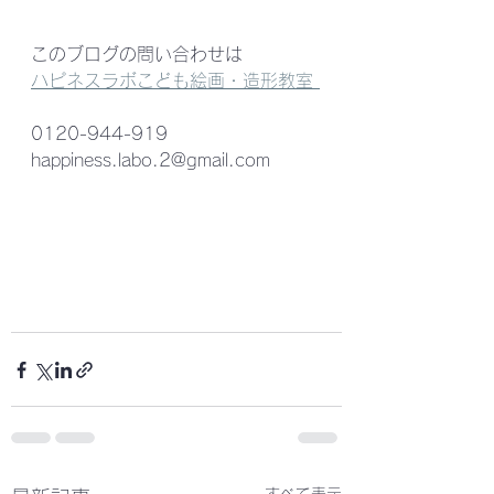
このブログの問い合わせは
ハピネスラボこども絵画・造形教室 
0120-944-919   
happiness.labo.2@gmail.com 