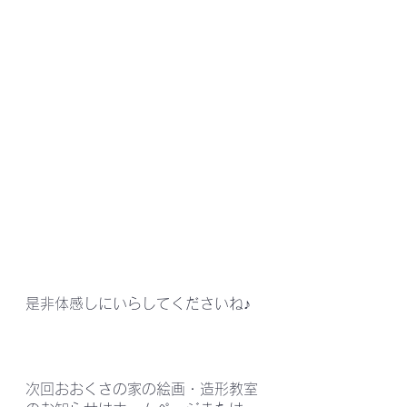
是非体感しにいらしてくださいね♪
次回おおくさの家の絵画・造形教室