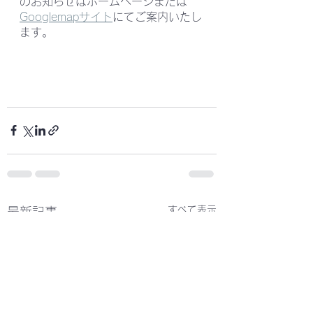
のお知らせはホームページまたは
Googlemapサイト
にてご案内いたし
ます。
すべて表示
最新記事