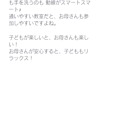
も手を洗うのも 動線がスマートスマ
ート♪
通いやすい教室だと、お母さんも参
加しやすいですよね。
子どもが楽しいと、お母さんも楽し
い！
お母さんが安心すると、子どももリ
ラックス！