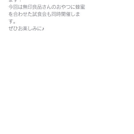
今回は無印良品さんのおやつに蜂蜜
を合わせた試食会も同時開催しま
す。
ぜひお楽しみに♪