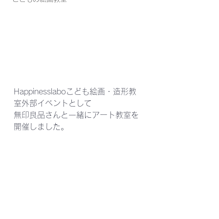
Happinesslaboこども絵画・造形教
室外部イベントとして
無印良品さんと一緒にアート教室を
開催しました。