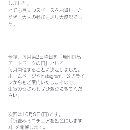
しました。
とても目立つスペースをお貸しいた
だき、大人の参加もあり大盛況でし
た。
今後、毎月第2日曜日を「無印良品
アートワークの日」として
毎月開催することに決定しました。
ホームページやInstagram、公式ライ
ンからもご案内いたしますので、
生徒の皆さんもぜひ遊びにきてくだ
さい。
次回は10月9日(日)です。
『折畳みミニチェアを虹色にします
♪』を開催します。