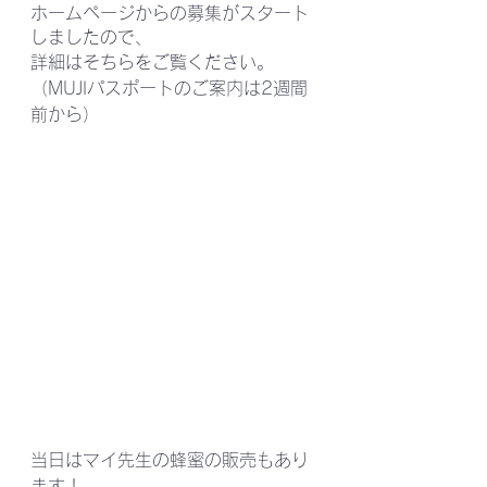
ホームページからの募集がスタート
しましたので、
詳細はそちらをご覧ください。
（MUJIパスポートのご案内は2週間
前から）
当日はマイ先生の蜂蜜の販売もあり
ます！