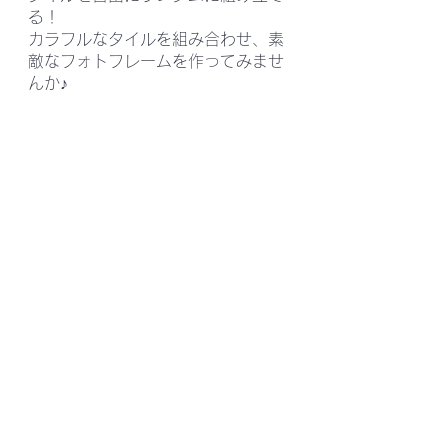
る！
カラフルなタイルを組み合わせ、素
敵なフォトフレームを作ってみませ
んか♪