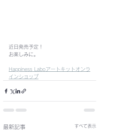
近日発売予定！
お楽しみに。
Happiness Laboアートキットオンラ
インショップ
すべて表示
最新記事