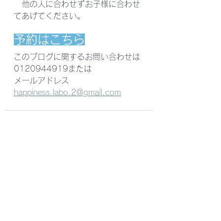
　他の人に合わせずお子様に合わせ
てあげてください。
予約はこちら
このブログに関するお問い合わせは
0120944919または
メールアドレス　
happiness.labo.2@gmail.com
すべて表示
最新記事