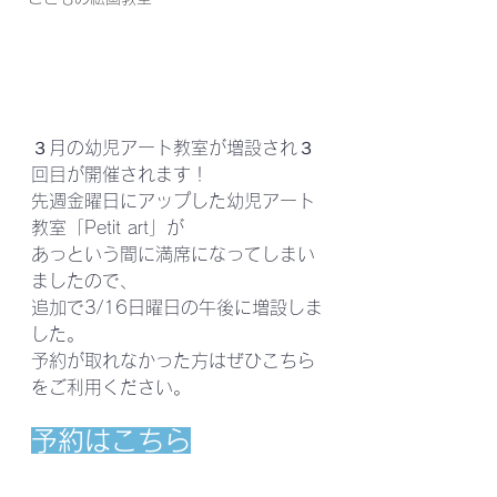
３月の幼児アート教室が増設され３
回目が開催されます！
先週金曜日にアップした幼児アート
教室「Petit art」が
あっという間に満席になってしまい
ましたので、
追加で3/16日曜日の午後に増設しま
した。
予約が取れなかった方はぜひこちら
をご利用ください。
予約はこちら