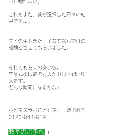
いし動かない。
これもまた、彼が選択した日々の結
果です…。
マイ先生もまた、子育てならではの
経験をさせてもらいました。
それでも友人の多い彼。
卒業式後は彼の友人が10人泊まりに
来ます。
どんな時間になるかな♪
ハピネスラボこども絵画・造形教室
0120-944-919
教室のご予約
 🚩