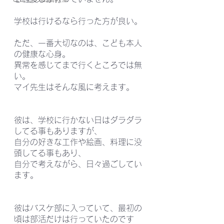
学校は行けるなら行った方が良い。
ただ、一番大切なのは、こども本人
の健康な心身。
異常を感じてまで行くところでは無
い。
マイ先生はそんな風に考えます。
彼は、学校に行かない日はダラダラ
してる事もありますが、
自分の好きな工作や絵画、料理に没
頭してる事もあり、
自分で考えながら、日々過ごしてい
ます。
彼はバスケ部に入っていて、最初の
頃は部活だけは行っていたのです