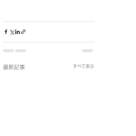
すべて表示
最新記事