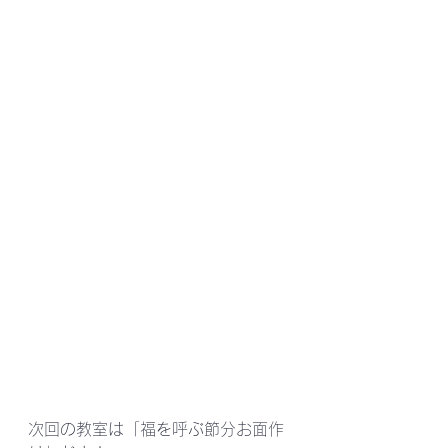
次回の教室は「福を呼ぶ節分お面作