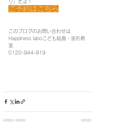
り」だよ！
ご予約はこちら
このブログのお問い合わせは
Happiness laboこども絵画・造形教
室
0120-944-919