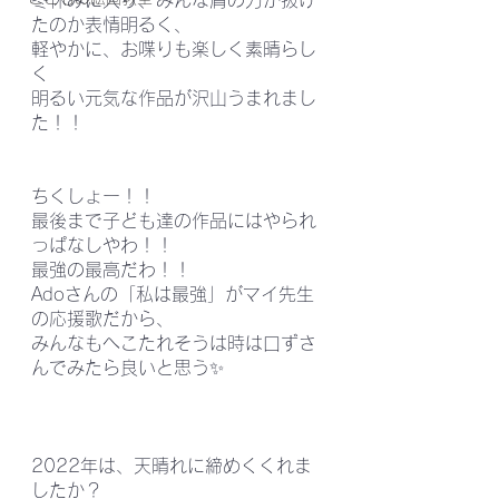
たのか表情明るく、
軽やかに、お喋りも楽しく素晴らし
く
明るい元気な作品が沢山うまれまし
た！！
ちくしょー！！
最後まで子ども達の作品にはやられ
っぱなしやわ！！
最強の最高だわ！！
Adoさんの「私は最強」がマイ先生
の応援歌だから、
みんなもへこたれそうは時は口ずさ
んでみたら良いと思う✨
2022年は、天晴れに締めくくれま
したか？