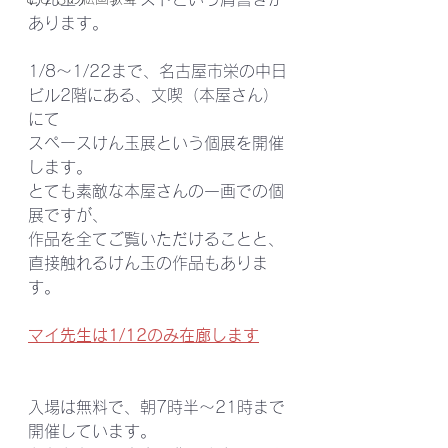
あります。
1/8～1/22まで、名古屋市栄の中日
ビル2階にある、文喫（本屋さん）
にて
スペースけん玉展という個展を開催
します。
とても素敵な本屋さんの一画での個
展ですが、
作品を全てご覧いただけることと、
直接触れるけん玉の作品もありま
す。
マイ先生は1/12のみ在廊します
入場は無料で、朝7時半～21時まで
開催しています。