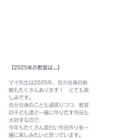
【2025年の教室は…】
マイ先生は2025年、自分自身の挑
戦もたくさんあります！　とても楽
しみです。
自分自身のことも頑張りつつ、教室
の子ども達と一緒に作りだす作品も
大好きなので、
今年もたくさん面白い作品作りを一
緒に楽しみたいと思っています。