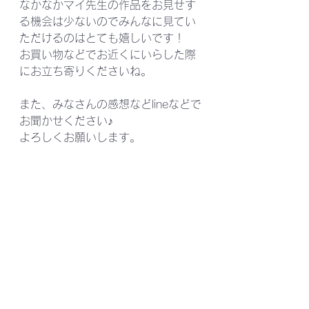
なかなかマイ先生の作品をお見せす
る機会は少ないのでみんなに見てい
ただけるのはとても嬉しいです！
お買い物などでお近くにいらした際
にお立ち寄りくださいね。
また、みなさんの感想などlineなどで
お聞かせください♪
よろしくお願いします。