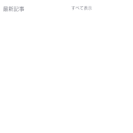
すべて表示
最新記事
コメント