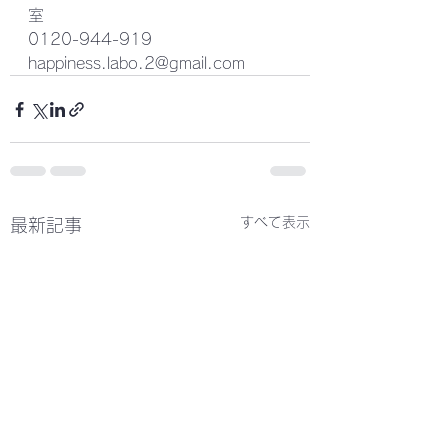
室
0120-944-919
happiness.labo.2@gmail.com
すべて表示
最新記事