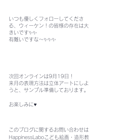
いつも優しくフォローしてくださ
る、ウィーケン！の皆様の存在は大
きいです✨✨
有難いですな～✨✨✨
次回オンラインは9月19日！
来月の表現方法は立体アートにしよ
うと、サンプル準備しております。
お楽しみに♥️
このブログに関するお問い合わせは
HappinessLaboこども絵画・造形教