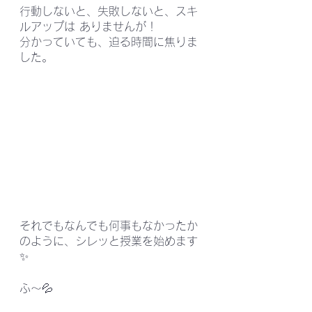
行動しないと、失敗しないと、スキ
ルアップは ありませんが！
分かっていても、迫る時間に焦りま
した。
それでもなんでも何事もなかったか
のように、シレッと授業を始めます
✨
ふ～💦