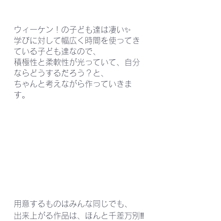
ウィーケン！の子ども達は凄い✨
学びに対して幅広く時間を使ってき
ている子ども達なので、
積極性と柔軟性が光っていて、自分
ならどうするだろう？と、
ちゃんと考えながら作っていきま
す。
用意するものはみんな同じでも、
出来上がる作品は、ほんと千差万別‼️