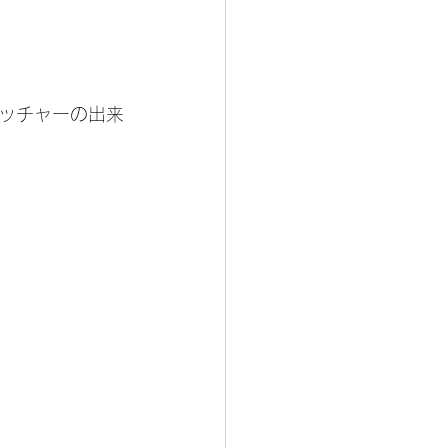
ッチャーの出来