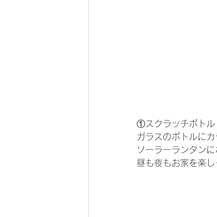
①スクラッチボトル
ガラスのボトルにカ
ソーラーランタンに
昼も夜もお家を楽し