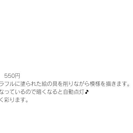
　550円
ラフルに塗られた絵の具を削りながら模様を描きます。
なっているので暗くなると自動点灯🎵
く彩ります。