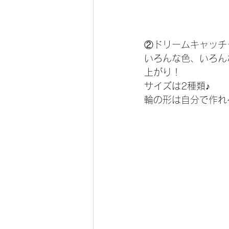
②ドリームキャッチ
いろんな色、いろん
上がり！
サイズは2種類♪
輪の形は自分で作れ