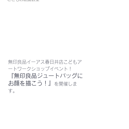
無印良品イーアス春日井店こどもア
ートワークショップイベント！
『無印良品ジュートバッグに
お顔を描こう！』
を開催しま
す。