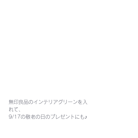
無印良品のインテリアグリーンを入
れて、
9/17の敬老の日のプレゼントにも♪