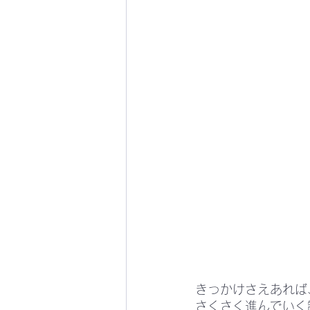
きっかけさえあれば
さくさく進んでいく