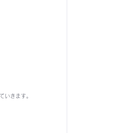
ていきます。