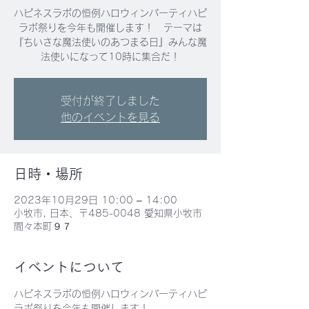
ハピネスラボの恒例ハロウィンパーティハピ
ラボ祭りを今年も開催します！ テーマは
『ちいさな魔法使いのあつまる日』みんな魔
法使いになって10時に集合だ！
受付が終了しました
他のイベントを見る
日時・場所
2023年10月29日 10:00 – 14:00
小牧市, 日本、〒485-0048 愛知県小牧市
間々本町９７
イベントについて
ハピネスラボの恒例ハロウィンパーティハピ
ラボ祭りを今年も開催します！　