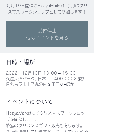
毎月10日開催のHisayaMarketに今月はクリ
スマスワークショップとして参加します！
受付停止
他のイベントを見る
日時・場所
2022年12月10日 10:00 – 15:00
久屋大通パーク, 日本、〒460-0002 愛知
県名古屋市中区丸の内３丁目６−ほか
イベントについて
HisayaMarketにてクリスマスワークショッ
プを開催します。
蜂蜜のクリスマスギフト販売もあります。
２種類準備していますが、お一人で両方やる