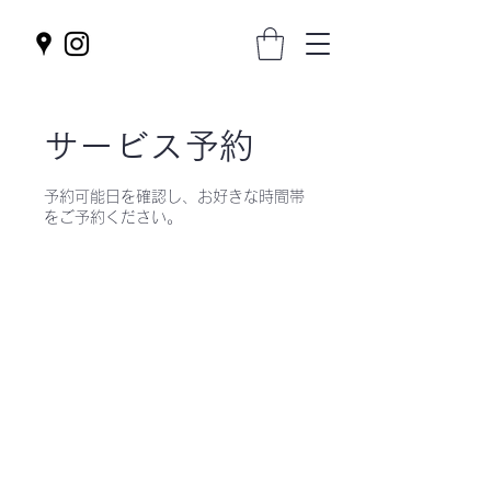
サービス予約
予約可能日を確認し、お好きな時間帯
をご予約ください。