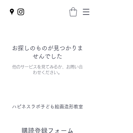
お探しのものが見つかりま
せんでした
他のサービスを見てみるか、お問い合
わせください。
ハピネスラボ子ども
絵画造形教室
購読登録フォーム