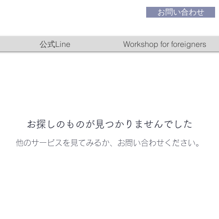
お問い合わせ
公式Line
Workshop for foreigners
お探しのものが見つかりませんでした
他のサービスを見てみるか、お問い合わせください。