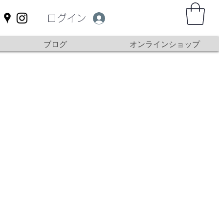
ログイン
ブログ
オンラインショップ